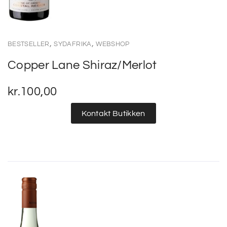
,
,
BESTSELLER
SYDAFRIKA
WEBSHOP
Copper Lane Shiraz/Merlot
kr.
100,00
Kontakt Butikken