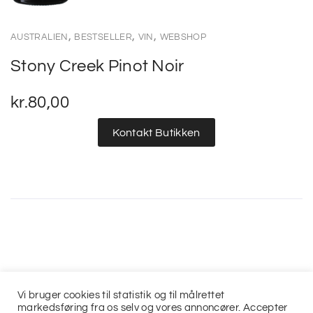
,
,
,
AUSTRALIEN
BESTSELLER
VIN
WEBSHOP
Stony Creek Pinot Noir
kr.
80,00
Kontakt Butikken
Vi bruger cookies til statistik og til målrettet
markedsføring fra os selv og vores annoncører. Accepter