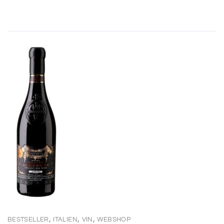
,
,
,
BESTSELLER
ITALIEN
VIN
WEBSHOP