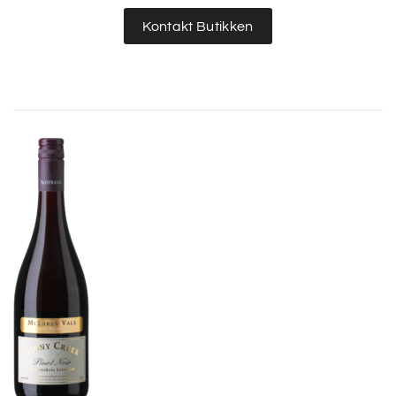
Kontakt Butikken