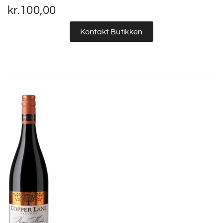
kr.
100,00
Kontakt Butikken