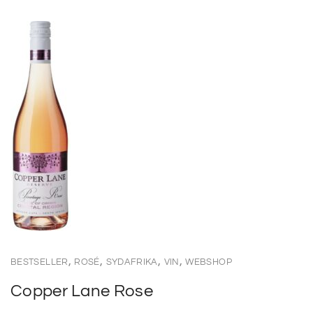
,
,
,
,
BESTSELLER
ROSÉ
SYDAFRIKA
VIN
WEBSHOP
Copper Lane Rose