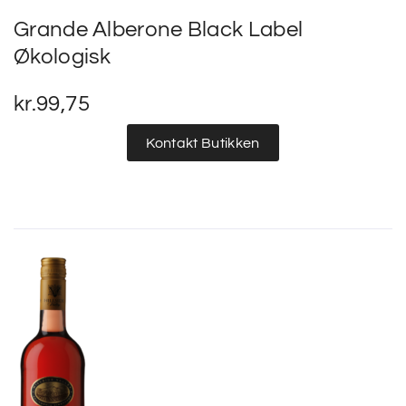
Grande Alberone Black Label
Økologisk
kr.
99,75
Kontakt Butikken