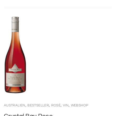
,
,
,
,
AUSTRALIEN
BESTSELLER
ROSÉ
VIN
WEBSHOP