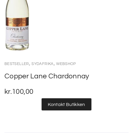
,
,
BESTSELLER
SYDAFRIKA
WEBSHOP
Copper Lane Chardonnay
kr.
100,00
Kontakt Butikken