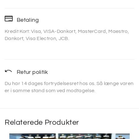
Betaling
Kredit Kort: Visa, VISA-Dankort, MasterCard, Maestro,
Dankort, Visa Electron, JCB.
Retur politik
Du har 14 dages fortrydelsesret hos os. Så længe varen
er i samme stand som ved modtagelse.
Relaterede Produkter