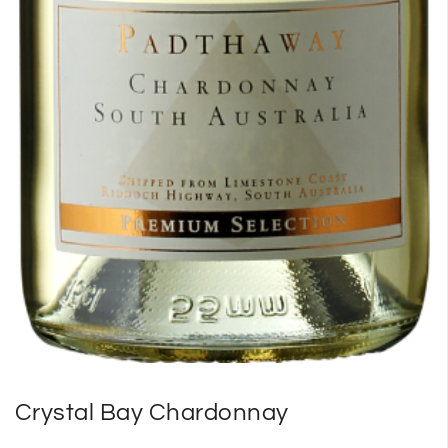
Crystal Bay Chardonnay