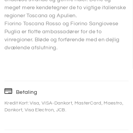
meget mere kendetegner de to vigtige italienske
regioner Toscana og Apulien.
Fiorino Toscana Rosso og Fiorino Sangiovese
Puglia er flotte ambassadører for de to
vinregioner. Bløde og forførende med en dejlig
dvælende afslutning.
Betaling
Kredit Kort: Visa, VISA-Dankort, MasterCard, Maestro,
Dankort, Visa Electron, JCB.