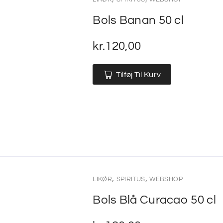
Bols Banan 50 cl
kr.
120,00
Tilføj Til Kurv
,
,
LIKØR
SPIRITUS
WEBSHOP
Bols Blå Curacao 50 cl