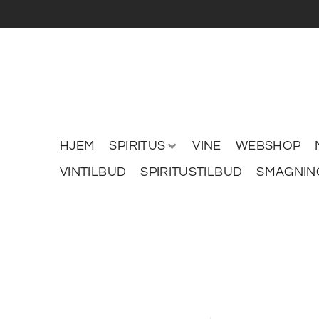
HJEM
SPIRITUS
VINE
WEBSHOP
VINTILBUD
SPIRITUSTILBUD
SMAGNIN