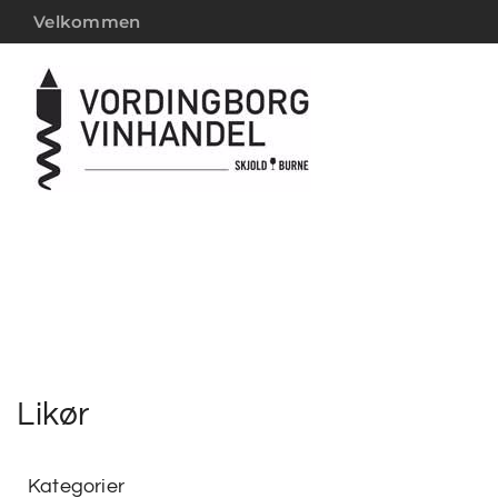
Velkommen
Likør
Kategorier