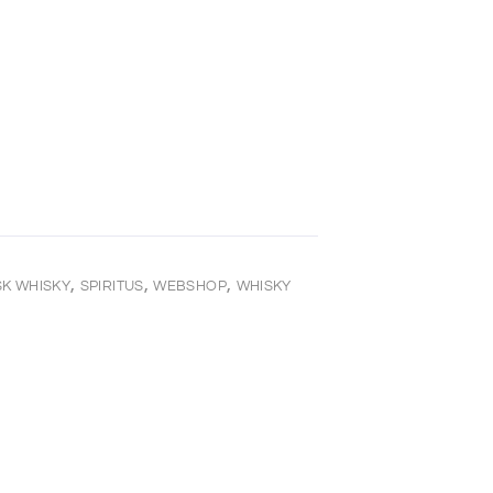
,
,
,
K WHISKY
SPIRITUS
WEBSHOP
WHISKY