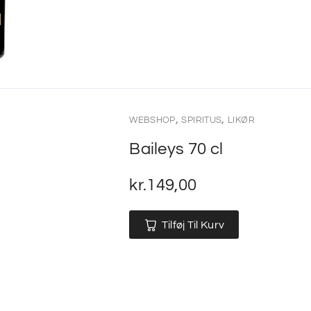
,
,
WEBSHOP
SPIRITUS
LIKØR
Baileys 70 cl
kr.
149,00
Tilføj Til Kurv