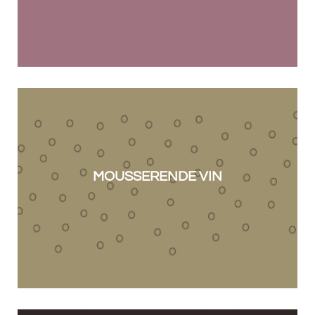
MOUSSERENDE VIN