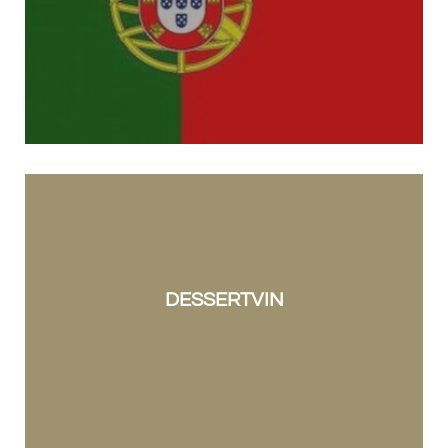
DESSERTVIN