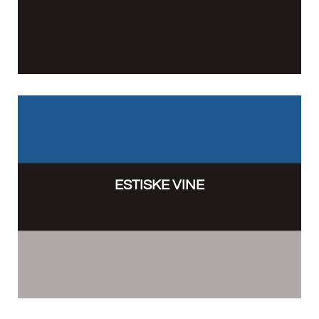
ESTISKE VINE