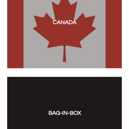
CANADA
BAG-IN-BOX