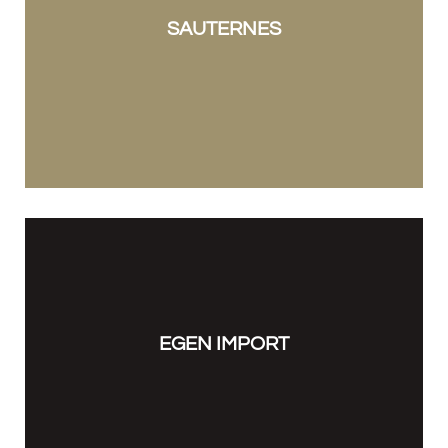
SAUTERNES
EGEN IMPORT