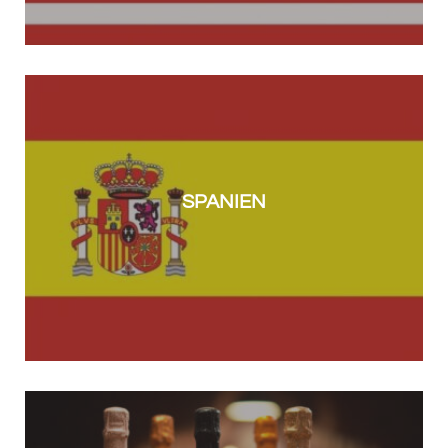
SPANIEN