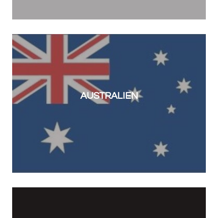
AUSTRALIEN