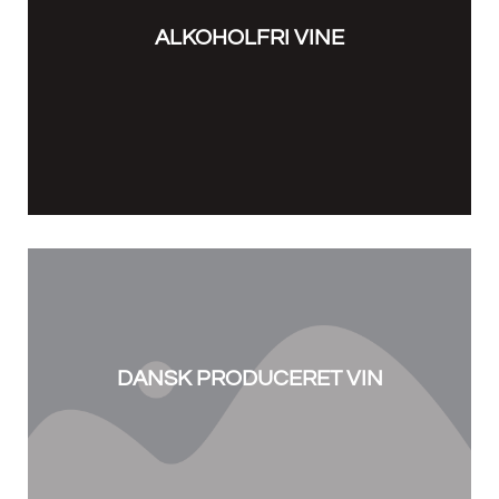
ALKOHOLFRI VINE
DANSK PRODUCERET VIN