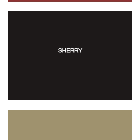
SHERRY