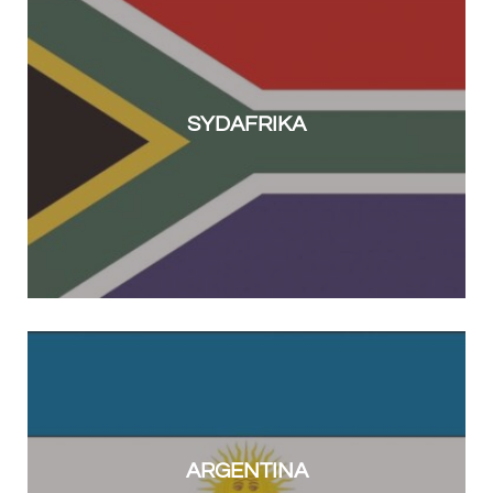
SYDAFRIKA
ARGENTINA