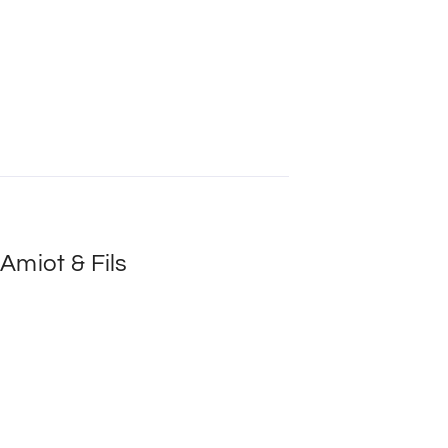
Amiot & Fils