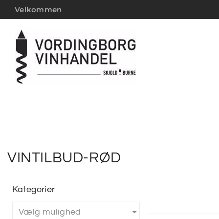
Velkommen
VINTILBUD-RØD
Kategorier
Vælg mulighed