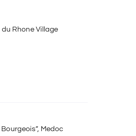
 du Rhone Village
 Bourgeois”, Medoc