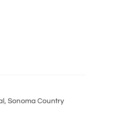
ral, Sonoma Country