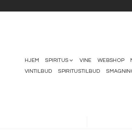
HJEM
SPIRITUS
VINE
WEBSHOP
VINTILBUD
SPIRITUSTILBUD
SMAGNIN