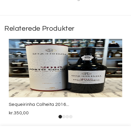
Relaterede Produkter
Sequeirinha Colheita 2016...
kr.
350,00