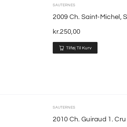
SAUTERNES
2009 Ch. Saint-Michel, 
kr.
250,00
Tilføj Til Kurv
SAUTERNES
2010 Ch. Guiraud 1. Cr