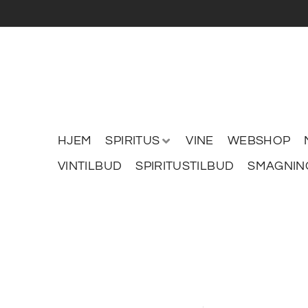
HJEM
SPIRITUS
VINE
WEBSHOP
VINTILBUD
SPIRITUSTILBUD
SMAGNIN