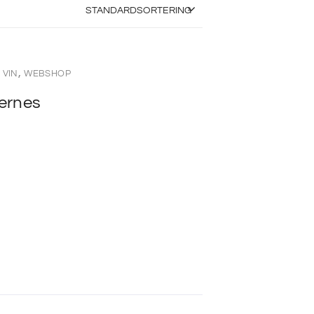
,
,
VIN
WEBSHOP
ernes