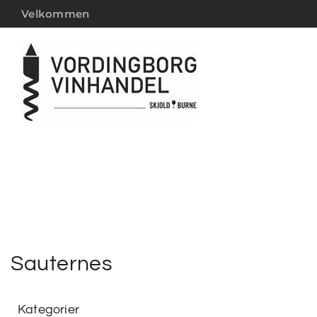
Velkommen
Sauternes
Kategorier