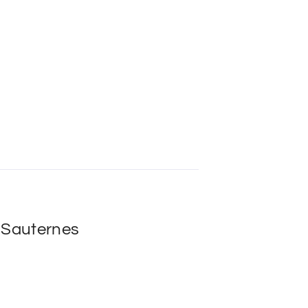
u Sauternes