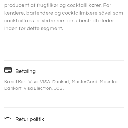
producent af frugtlikør og cocktaillikører. For
kendere, bartendere og cocktailmixere såvel som
cocktailfans er Vedrenne den ubestridte leder
inden for dette segment.
Betaling
Kredit Kort: Visa, VISA-Dankort, MasterCard, Maestro,
Dankort, Visa Electron, JCB.
Retur politik