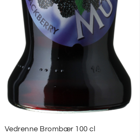
Vedrenne Brombær 100 cl