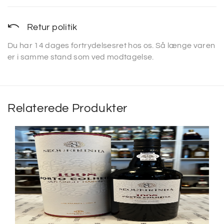
Retur politik
Du har 14 dages fortrydelsesret hos os. Så længe varen
er i samme stand som ved modtagelse.
Relaterede Produkter