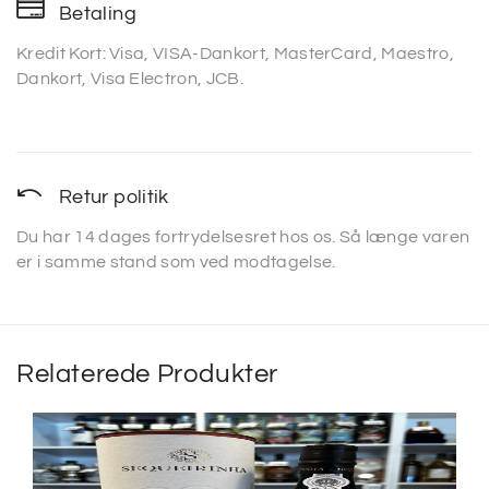
Betaling
Kredit Kort: Visa, VISA-Dankort, MasterCard, Maestro,
Dankort, Visa Electron, JCB.
Retur politik
Du har 14 dages fortrydelsesret hos os. Så længe varen
er i samme stand som ved modtagelse.
Relaterede Produkter