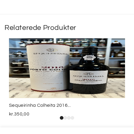
Relaterede Produkter
Sequeirinha Colheita 2016...
kr.
350,00