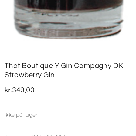
That Boutique Y Gin Compagny DK
Strawberry Gin
kr.
349,00
Ikke på lager