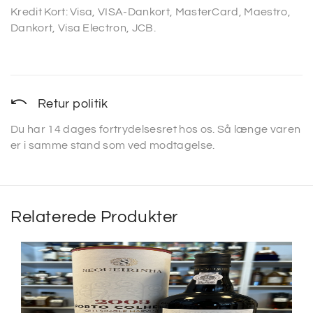
Kredit Kort: Visa, VISA-Dankort, MasterCard, Maestro,
Dankort, Visa Electron, JCB.
Retur politik
Du har 14 dages fortrydelsesret hos os. Så længe varen
er i samme stand som ved modtagelse.
Relaterede Produkter