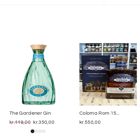
The Gardener Gin
Coloma Rom 15...
kr.
449,00
kr.
350,00
kr.
550,00