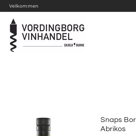
Velkommen
Snaps Bor
Abrikos