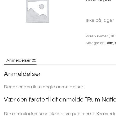
Ikke på lager
Varenummer (SKU
Kategorier:
Rom
,
Anmeldelser (0)
Anmeldelser
Der er endnu ikke nogle anmeldelser.
Vær den første til at anmelde “Rum Nati
Din e-mailadresse vil ikke blive publiceret.
Krævede 