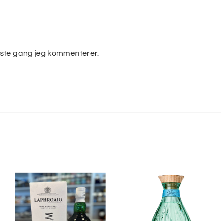
æste gang jeg kommenterer.