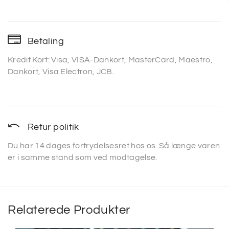
Betaling
Kredit Kort: Visa, VISA-Dankort, MasterCard, Maestro,
Dankort, Visa Electron, JCB.
Retur politik
Du har 14 dages fortrydelsesret hos os. Så længe varen
er i samme stand som ved modtagelse.
Relaterede Produkter