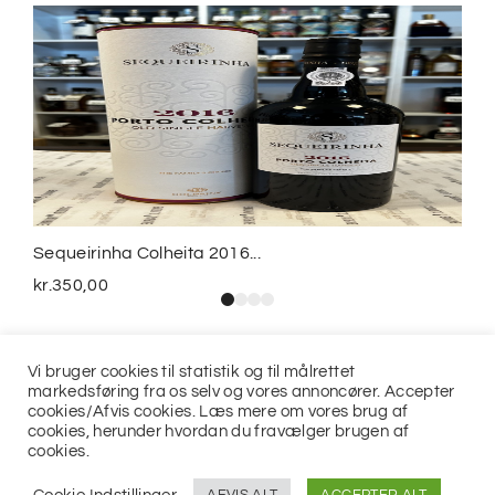
Sequeirinha Colheita 2016...
kr.
350,00
Vi bruger cookies til statistik og til målrettet
markedsføring fra os selv og vores annoncører. Accepter
cookies/Afvis cookies. Læs mere om vores brug af
cookies, herunder hvordan du fravælger brugen af
cookies.
© 2021
Jits ApS