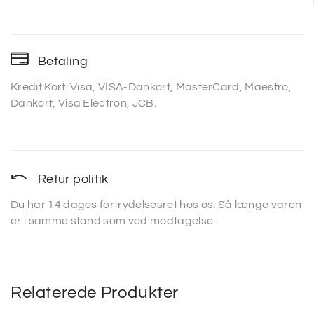
Betaling
Kredit Kort: Visa, VISA-Dankort, MasterCard, Maestro,
Dankort, Visa Electron, JCB.
Retur politik
Du har 14 dages fortrydelsesret hos os. Så længe varen
er i samme stand som ved modtagelse.
Relaterede Produkter