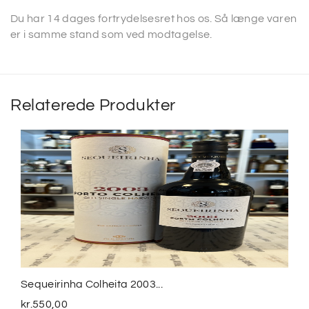
Du har 14 dages fortrydelsesret hos os. Så længe varen
er i samme stand som ved modtagelse.
Relaterede Produkter
Sequeirinha Colheita 2003...
kr.
550,00