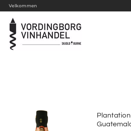
Velkommen
Plantation
Guatemal