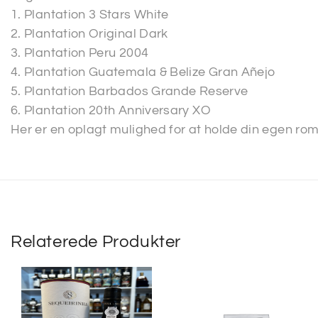
1. Plantation 3 Stars White
2. Plantation Original Dark
3. Plantation Peru 2004
4. Plantation Guatemala & Belize Gran Añejo
5. Plantation Barbados Grande Reserve
6. Plantation 20th Anniversary XO
Her er en oplagt mulighed for at holde din egen ro
Relaterede Produkter