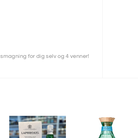
msmagning for dig selv og 4 venner!