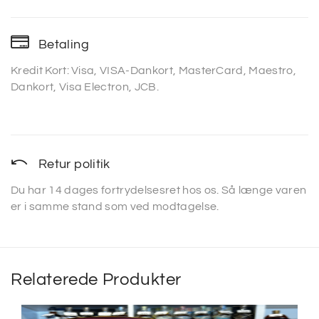
Betaling
Kredit Kort: Visa, VISA-Dankort, MasterCard, Maestro,
Dankort, Visa Electron, JCB.
Retur politik
Du har 14 dages fortrydelsesret hos os. Så længe varen
er i samme stand som ved modtagelse.
Relaterede Produkter