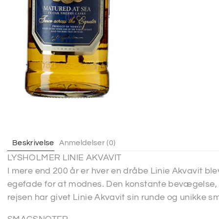
Beskrivelse
Anmeldelser (0)
LYSHOLMER LINIE AKVAVIT
I mere end 200 år er hver en dråbe Linie Akvavit ble
egefade for at modnes. Den konstante bevægelse, 
rejsen har givet Linie Akvavit sin runde og unikke s