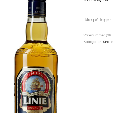
Ikke på lager
Varenummer (SKU
Kategorier:
Snap