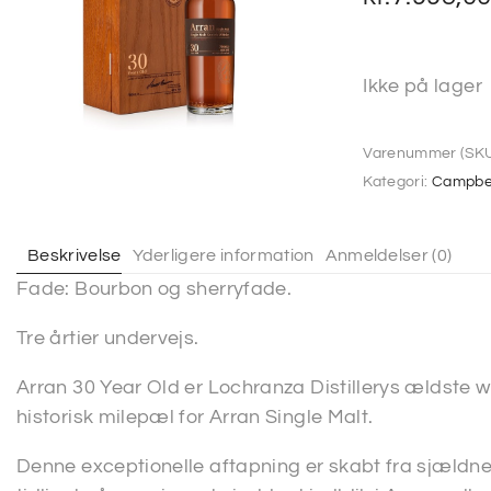
Ikke på lager
Varenummer (SKU
Kategori:
Campbel
Beskrivelse
Yderligere information
Anmeldelser (0)
Fade: Bourbon og sherryfade.
Tre årtier undervejs.
Arran 30 Year Old er Lochranza Distillerys ældste
historisk milepæl for Arran Single Malt.
Denne exceptionelle aftapning er skabt fra sjældne 