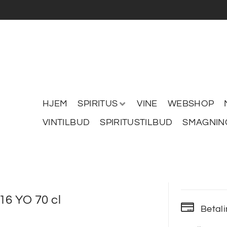
HJEM
SPIRITUS
VINE
WEBSHOP
VINTILBUD
SPIRITUSTILBUD
SMAGNIN
16 YO 70 cl
Betal