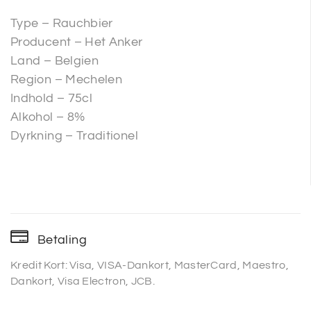
Type – Rauchbier
Producent – Het Anker
Land – Belgien
Region – Mechelen
Indhold – 75cl
Alkohol – 8%
Dyrkning – Traditionel
Betaling
Kredit Kort: Visa, VISA-Dankort, MasterCard, Maestro,
Dankort, Visa Electron, JCB.