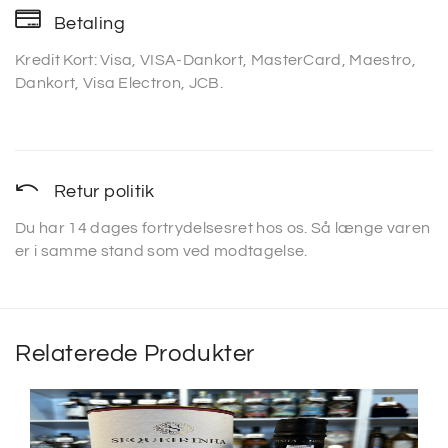
Betaling
Kredit Kort: Visa, VISA-Dankort, MasterCard, Maestro,
Dankort, Visa Electron, JCB.
Retur politik
Du har 14 dages fortrydelsesret hos os. Så længe varen
er i samme stand som ved modtagelse.
Relaterede Produkter