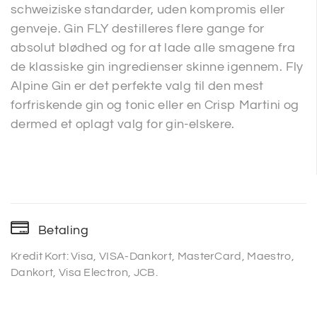
schweiziske standarder, uden kompromis eller
genveje. Gin FLY destilleres flere gange for
absolut blødhed og for at lade alle smagene fra
de klassiske gin ingredienser skinne igennem. Fly
Alpine Gin er det perfekte valg til den mest
forfriskende gin og tonic eller en Crisp Martini og
dermed et oplagt valg for gin-elskere.
Betaling
Kredit Kort: Visa, VISA-Dankort, MasterCard, Maestro,
Dankort, Visa Electron, JCB.