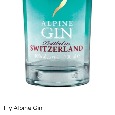
Fly Alpine Gin