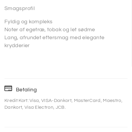
Smagsprofil
Fyldig og kompleks
Noter af egetræ, tobak og let sødme
Lang, afrundet eftersmag med elegante
krydderier
Betaling
Kredit Kort: Visa, VISA-Dankort, MasterCard, Maestro,
Dankort, Visa Electron, JCB.