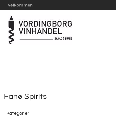
Velkommen
Fanø Spirits
Kategorier