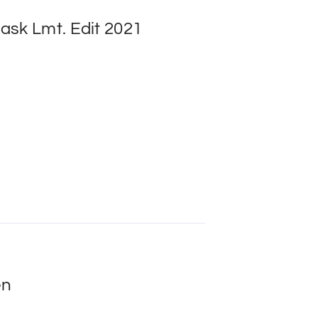
ask Lmt. Edit 2021
en