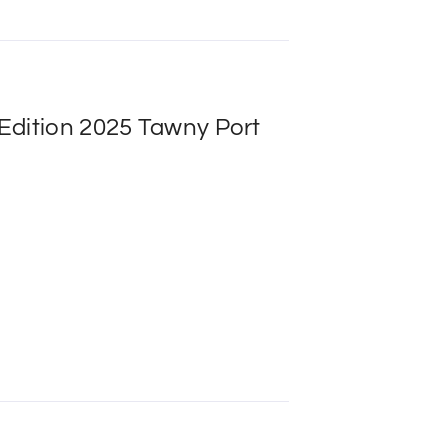
Edition 2025 Tawny Port