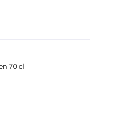
n 70 cl