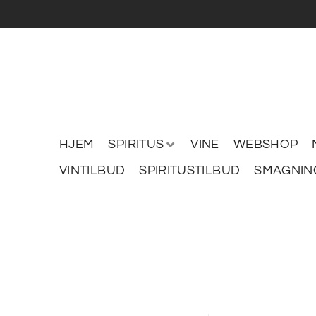
HJEM
SPIRITUS
VINE
WEBSHOP
VINTILBUD
SPIRITUSTILBUD
SMAGNIN