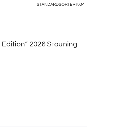
 Edition” 2026 Stauning