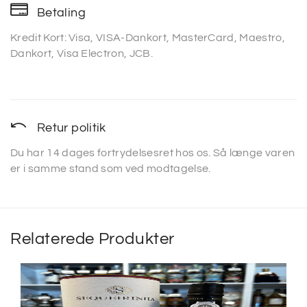
Betaling
Kredit Kort: Visa, VISA-Dankort, MasterCard, Maestro,
Dankort, Visa Electron, JCB.
Retur politik
Du har 14 dages fortrydelsesret hos os. Så længe varen
er i samme stand som ved modtagelse.
Relaterede Produkter