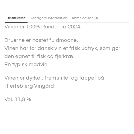
Beskrivelse
Yderligere information
Anmeldelser (0)
Vinen er 100% Rondo fra 2024.
Druerne er høstet fuldmodne.
Vinen har for dansk vin et frisk udtryk, som gør
den egnet til fisk og fjerkræ.
En typisk madvin.
Vinen er dyrket, fremstillet og tappet på
Hjertebjerg Vingård
Vol. 11,8 %