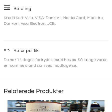
Betaling
Kredit Kort: Visa, VISA-Dankort, MasterCard, Maestro,
Dankort, Visa Electron, JCB.
Retur politik
Du har 14 dages fortrydelsesret hos os. Så længe varen
er i samme stand som ved modtagelse.
Relaterede Produkter