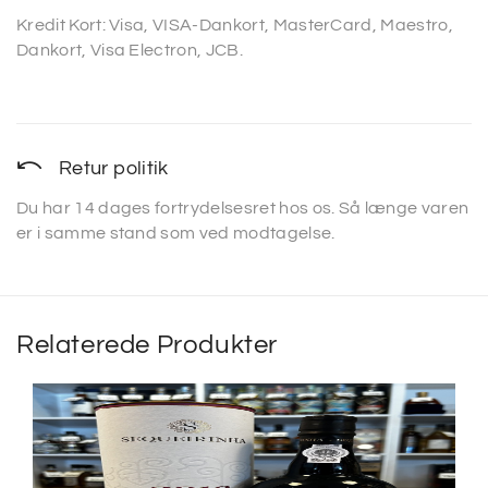
Kredit Kort: Visa, VISA-Dankort, MasterCard, Maestro,
Dankort, Visa Electron, JCB.
Retur politik
Du har 14 dages fortrydelsesret hos os. Så længe varen
er i samme stand som ved modtagelse.
Relaterede Produkter