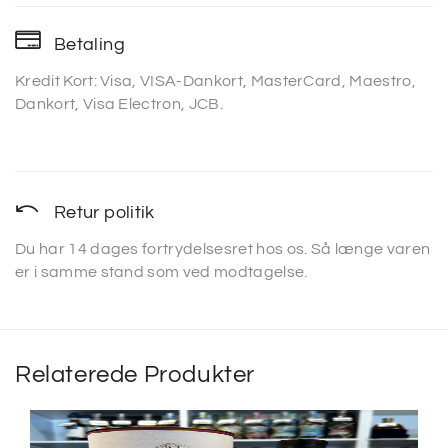
Betaling
Kredit Kort: Visa, VISA-Dankort, MasterCard, Maestro,
Dankort, Visa Electron, JCB.
Retur politik
Du har 14 dages fortrydelsesret hos os. Så længe varen
er i samme stand som ved modtagelse.
Relaterede Produkter