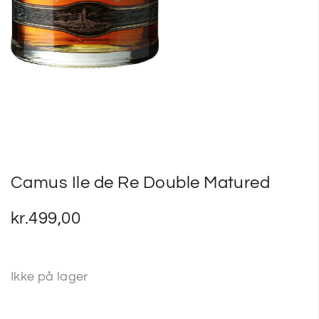
Camus Ile de Re Double Matured
kr.
499,00
Ikke på lager