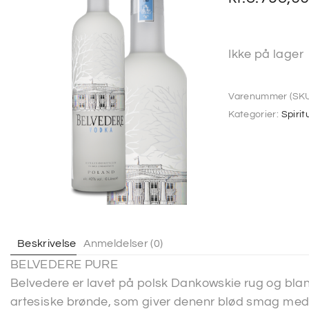
Ikke på lager
Varenummer (SKU
Kategorier:
Spirit
Beskrivelse
Anmeldelser (0)
BELVEDERE PURE
Belvedere er lavet på polsk Dankowskie rug og blan
artesiske brønde, som giver denenr blød smag med 