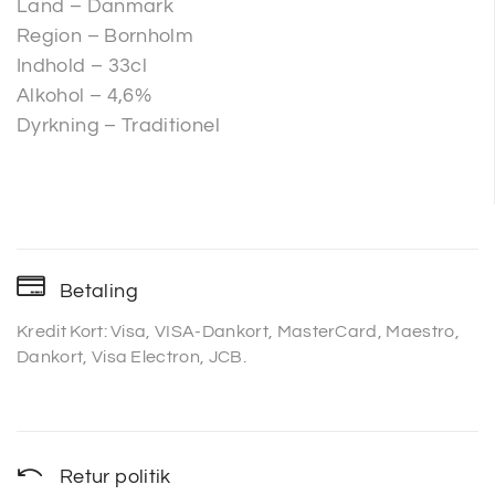
Land – Danmark
Region – Bornholm
Indhold – 33cl
Alkohol – 4,6%
Dyrkning – Traditionel
Betaling
Kredit Kort: Visa, VISA-Dankort, MasterCard, Maestro,
Dankort, Visa Electron, JCB.
Retur politik