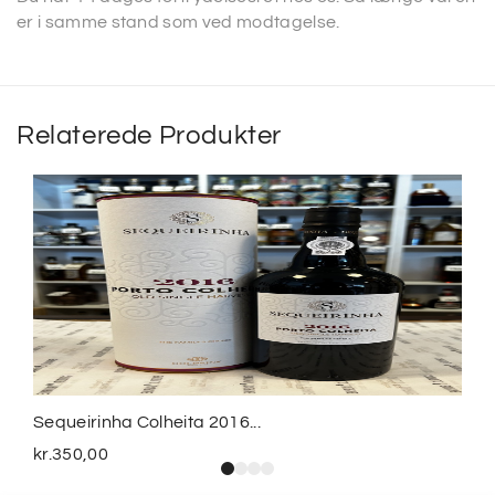
er i samme stand som ved modtagelse.
Relaterede Produkter
Sequeirinha Colheita 2016...
kr.
350,00