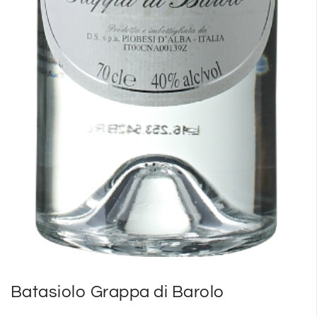
Batasiolo Grappa di Barolo