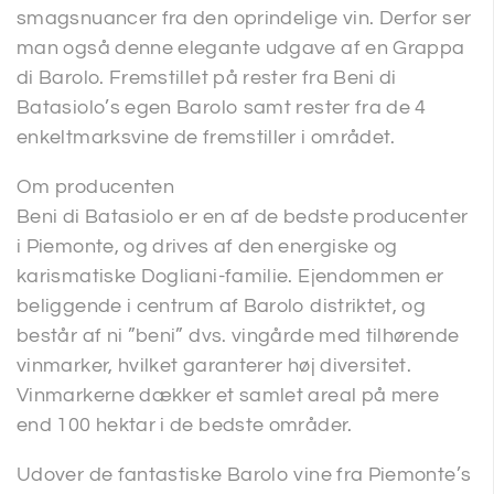
smagsnuancer fra den oprindelige vin. Derfor ser
man også denne elegante udgave af en Grappa
di Barolo. Fremstillet på rester fra Beni di
Batasiolo’s egen Barolo samt rester fra de 4
enkeltmarksvine de fremstiller i området.
Om producenten
Beni di Batasiolo er en af de bedste producenter
i Piemonte, og drives af den energiske og
karismatiske Dogliani-familie. Ejendommen er
beliggende i centrum af Barolo distriktet, og
består af ni ”beni” dvs. vingårde med tilhørende
vinmarker, hvilket garanterer høj diversitet.
Vinmarkerne dækker et samlet areal på mere
end 100 hektar i de bedste områder.
Udover de fantastiske Barolo vine fra Piemonte’s