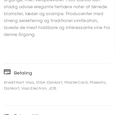
stadig udvise elegante tertiære noter af tørrede
blomster, læder og svampe. Producenter med
streng selektering og traditionel vinifikation,
lavede de mest holdbare og interessante vine fra
denne årgang.
Betaling
Kredit Kort: Visa, VISA-Dankort, MasterCard, Maestro,
Dankort, Visa Electron, JCB.