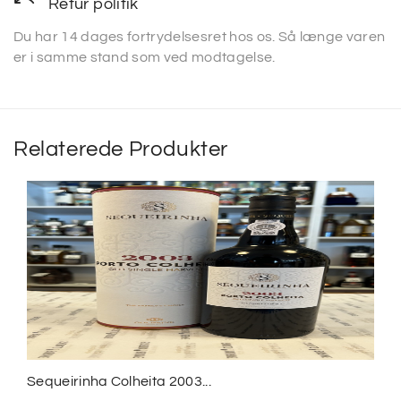
Retur politik
Du har 14 dages fortrydelsesret hos os. Så længe varen
er i samme stand som ved modtagelse.
Relaterede Produkter
Sequeirinha Colheita 2003...