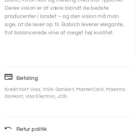
Deres vision er at være blandt de bedste
producenter i landet – og den vision må man
sige, at de lever op til. Babich leverer elegante,
flot balancerede vine af meget høj kvalitet.
Betaling
Kredit Kort: Visa, VISA-Dankort, MasterCard, Maestro,
Dankort, Visa Electron, JCB.
Retur politik