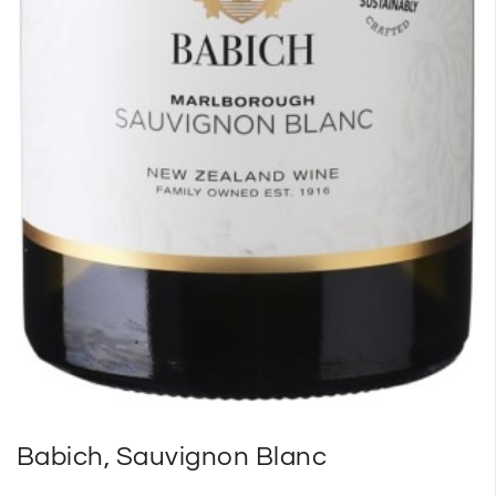
Babich, Sauvignon Blanc