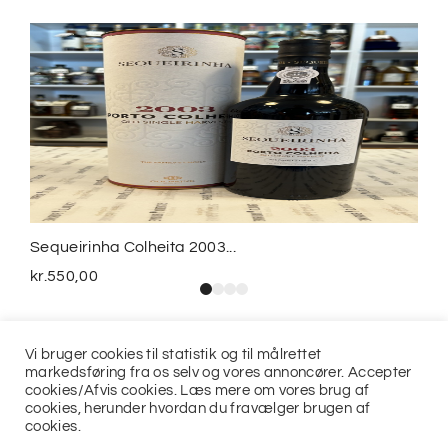
Sequeirinha Colheita 2003...
kr.
550,00
Vi bruger cookies til statistik og til målrettet
markedsføring fra os selv og vores annoncører. Accepter
cookies/Afvis cookies. Læs mere om vores brug af
cookies, herunder hvordan du fravælger brugen af
cookies.