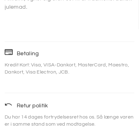
julemad.
Betaling
Kredit Kort: Visa, VISA-Dankort, MasterCard, Maestro,
Dankort, Visa Electron, JCB.
Retur politik
Du har 14 dages fortrydelsesret hos os. Så længe varen
er i samme stand som ved modtagelse.