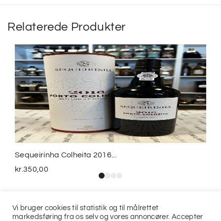
Relaterede Produkter
Sequeirinha Colheita 2016...
kr.
350,00
Vi bruger cookies til statistik og til målrettet
markedsføring fra os selv og vores annoncører. Accepter