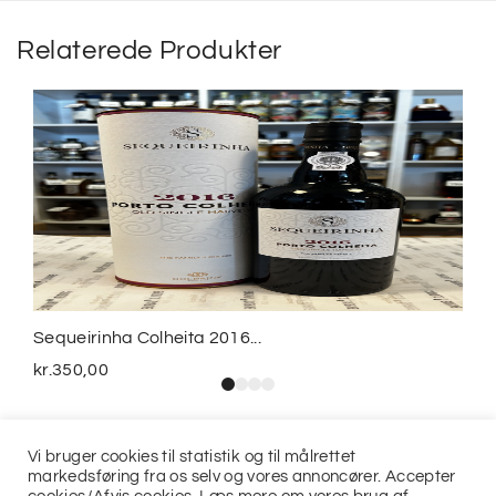
Relaterede Produkter
Sequeirinha Colheita 2016...
kr.
350,00
Vi bruger cookies til statistik og til målrettet
markedsføring fra os selv og vores annoncører. Accepter