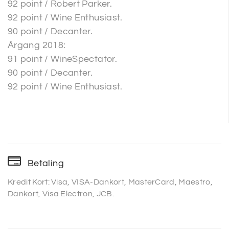
92 point / Robert Parker.
92 point / Wine Enthusiast.
90 point / Decanter.
Årgang 2018:
91 point / WineSpectator.
90 point / Decanter.
92 point / Wine Enthusiast.
Betaling
Kredit Kort: Visa, VISA-Dankort, MasterCard, Maestro,
Dankort, Visa Electron, JCB.