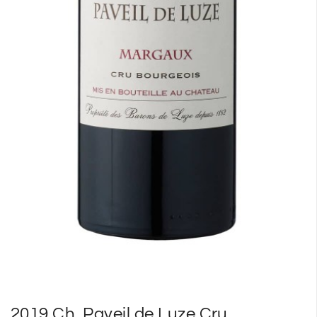
2019 Ch. Paveil de Luze Cru