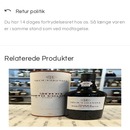
Retur politik
Du har 14 dages fortrydelsesret hos os. Så længe varen
er i samme stand som ved modtagelse.
Relaterede Produkter