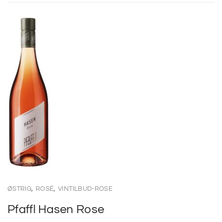
,
,
ØSTRIG
ROSÉ
VINTILBUD-ROSE
Pfaffl Hasen Rose