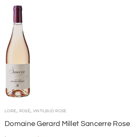
,
,
LOIRE
ROSÉ
VINTILBUD-ROSE
Domaine Gerard Millet Sancerre Rose