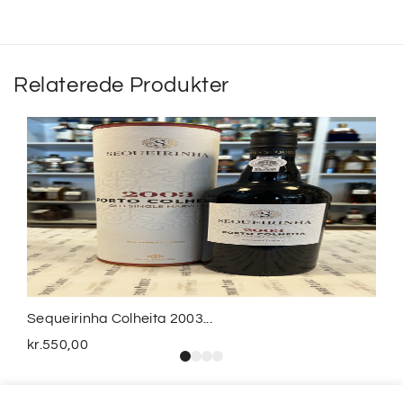
Relaterede Produkter
Sequeirinha Colheita 2003...
kr.
550,00