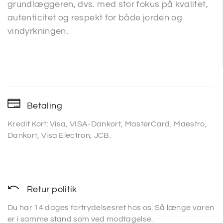
grundlæggeren, dvs. med stor fokus på kvalitet,
autenticitet og respekt for både jorden og
vindyrkningen.
Betaling
Kredit Kort: Visa, VISA-Dankort, MasterCard, Maestro,
Dankort, Visa Electron, JCB.
Retur politik
Du har 14 dages fortrydelsesret hos os. Så længe varen
er i samme stand som ved modtagelse.