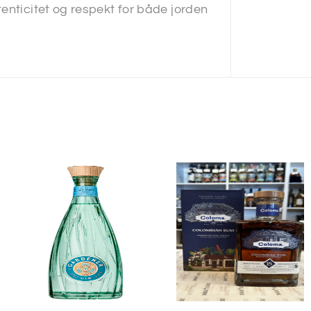
enticitet og respekt for både jorden