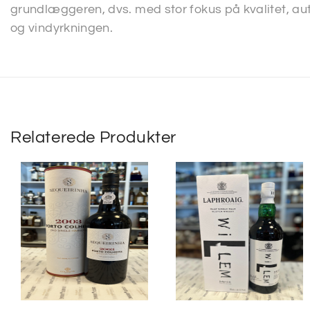
grundlæggeren, dvs. med stor fokus på kvalitet, aut
og vindyrkningen.
Relaterede Produkter