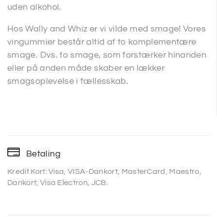
uden alkohol.
Hos Wally and Whiz er vi vilde med smage! Vores
vingummier består altid af to komplementære
smage. Dvs. to smage, som forstærker hinanden
eller på anden måde skaber en lækker
smagsoplevelse i fællesskab.
Betaling
Kredit Kort: Visa, VISA-Dankort, MasterCard, Maestro,
Dankort, Visa Electron, JCB.