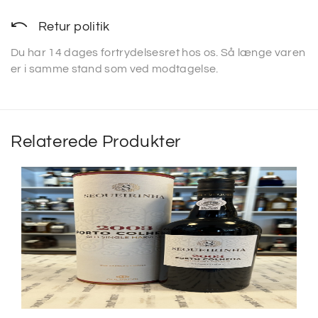
Retur politik
Du har 14 dages fortrydelsesret hos os. Så længe varen
er i samme stand som ved modtagelse.
Relaterede Produkter