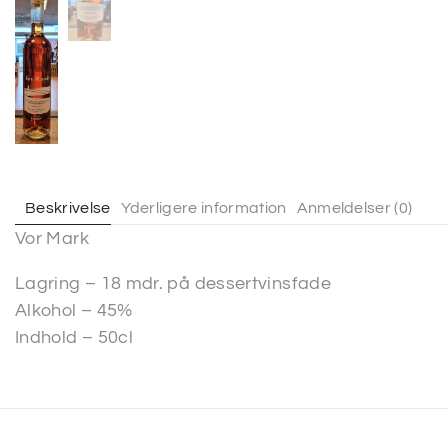
Beskrivelse
Yderligere information
Anmeldelser (0)
Vor Mark
Lagring – 18 mdr. på dessertvinsfade
Alkohol – 45%
Indhold – 50cl