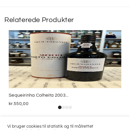
Relaterede Produkter
Sequeirinha Colheita 2003...
kr.
550,00
Vi bruger cookies til statistik og til målrettet