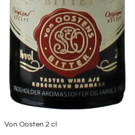
Von Oosten 2 cl