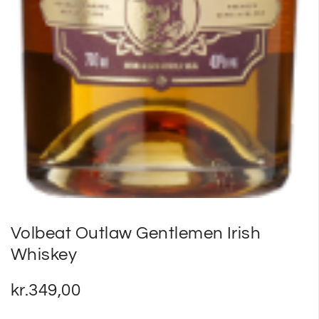
Volbeat Outlaw Gentlemen Irish
Whiskey
kr.
349,00